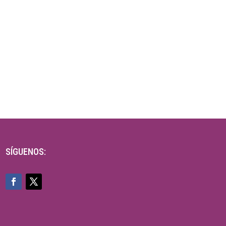
SÍGUENOS: