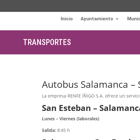
Inicio
Ayuntamiento
Munic
TRANSPORTES
Autobus Salamanca – 
La empresa RENFE ÍÑIGO S.A. ofrece un servici
San Esteban – Salamanc
Lunes – Viernes (laborales)
Salida:
8:45 h