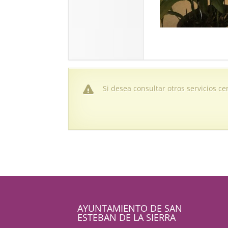
Si desea consultar otros servicios c
AYUNTAMIENTO DE SAN
ESTEBAN DE LA SIERRA