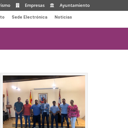
rismo
Empresas
Ayuntamiento
to
Sede Electrónica
Noticias