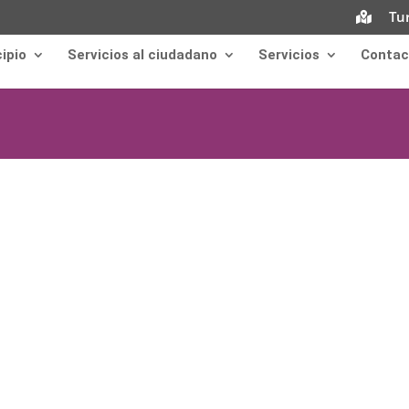
Tu
ipio
Servicios al ciudadano
Servicios
Contac