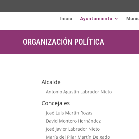
Inicio
Ayuntamiento
Munic
ORGANIZACIÓN POLÍTICA
Alcalde
Antonio Agustín Labrador Nieto
Concejales
José Luis Martín Rozas
David Montero Hernández
José Javier Labrador Nieto
María del Pilar Martín Delgado