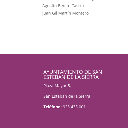
Agustín Benito Castro
Juan Gil Martín Montero
AYUNTAMIENTO DE SAN
ESTEBAN DE LA SIERRA
Plaza Mayor 5,
San Esteban de la Sierra
Teléfono:
923 435 001