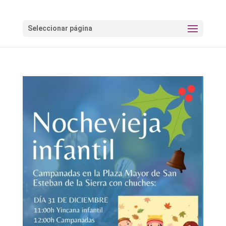
Seleccionar página