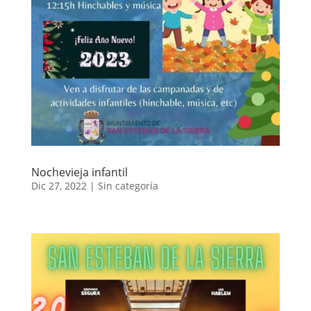
Nochevieja infantil
Dic 27, 2022
|
Sin categoría