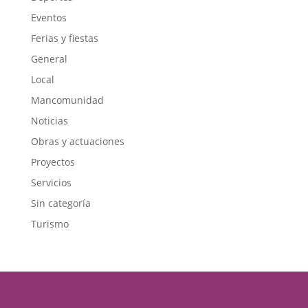
Eventos
Ferias y fiestas
General
Local
Mancomunidad
Noticias
Obras y actuaciones
Proyectos
Servicios
Sin categoría
Turismo