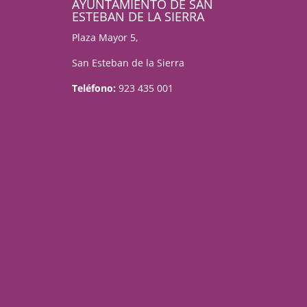
AYUNTAMIENTO DE SAN
ESTEBAN DE LA SIERRA
Plaza Mayor 5,
San Esteban de la Sierra
Teléfono:
923 435 001