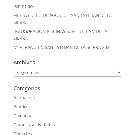
(sin título)
FIESTAS DEL 3 DE AGOSTO – SAN ESTEBAN DE LA
SIERRA
INAUGURACIÓN PISCINAS SAN ESTEBAN DE LA
SIERRA
MI VERANO EN SAN ESTEBAN DE LA SIERRA 2026
Archivos
Archivos
Categorías
Asociación
Bandos
Comarcal
Cursos y actividades
Deportes