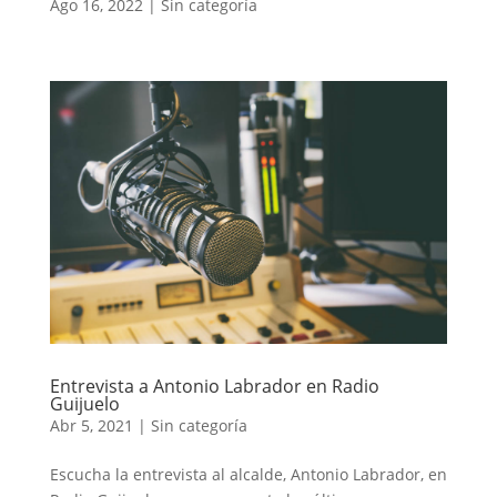
Ago 16, 2022
|
Sin categoría
Entrevista a Antonio Labrador en Radio
Guijuelo
Abr 5, 2021
|
Sin categoría
Escucha la entrevista al alcalde, Antonio Labrador, en